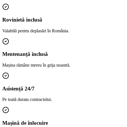
Rovinietă inclusă
Valabilă pentru deplasări în România.
Mentenanță inclusă
Mașina rămâne mereu în grija noastră.
Asistență 24/7
Pe toată durata contractului.
Mașină de înlocuire